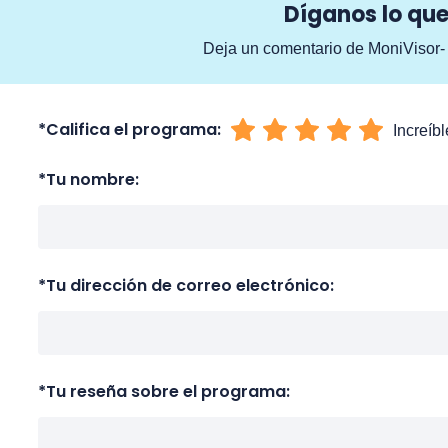
Díganos lo que
Deja un comentario de MoniVisor-
*
Califica el programa:
Increíbl
*
Tu nombre:
*
Tu dirección de correo electrónico:
*
Tu reseña sobre el programa: