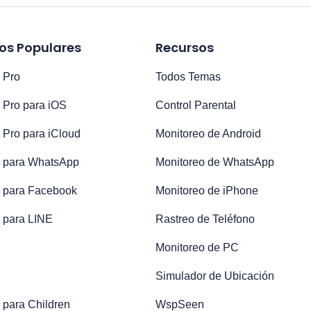
os Populares
Recursos
 Pro
Todos Temas
 Pro para iOS
Control Parental
 Pro para iCloud
Monitoreo de Android
 para WhatsApp
Monitoreo de WhatsApp
 para Facebook
Monitoreo de iPhone
 para LINE
Rastreo de Teléfono
Monitoreo de PC
Simulador de Ubicación
 para Children
WspSeen