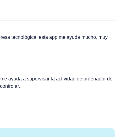
resa tecnológica, esta app me ayuda mucho, muy
me ayuda a supervisar la actividad de ordenador de
controlar.