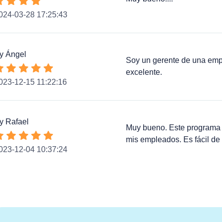
024-03-28 17:25:43
y Ángel
Soy un gerente de una emp
excelente.
023-12-15 11:22:16
y Rafael
Muy bueno. Este programa 
mis empleados. Es fácil de 
023-12-04 10:37:24