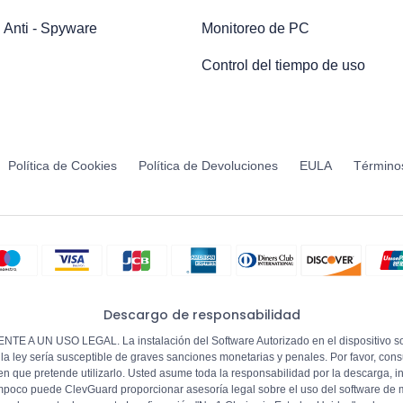
 Anti - Spyware
Monitoreo de PC
Control del tiempo de uso
Política de Cookies
Política de Devoluciones
EULA
Término
Descargo de responsabilidad
SO LEGAL. La instalación del Software Autorizado en el dispositivo sobre 
e la ley sería susceptible de graves sanciones monetarias y penales. Por favor, con
 en que pretende utilizarlo. Usted asume toda la responsabilidad por la descarga, 
 tampoco puede ClevGuard proporcionar asesoría legal sobre el uso del software de