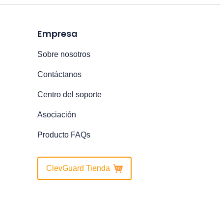
Empresa
Sobre nosotros
Contáctanos
Centro del soporte
Asociación
Producto FAQs
ClevGuard Tienda