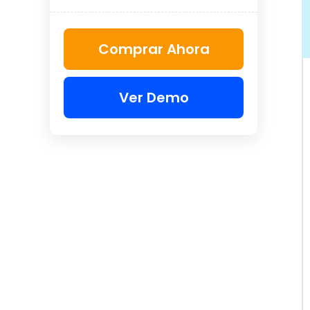
Comprar Ahora
Ver Demo