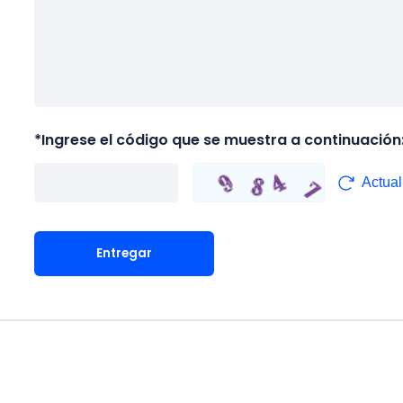
*
Ingrese el código que se muestra a continuación
Actual