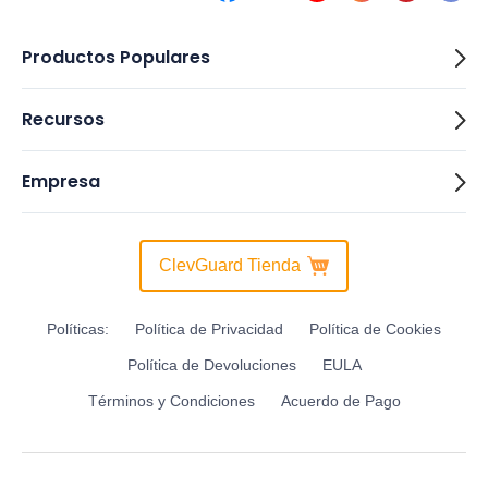
Productos Populares
Recursos
Empresa
ClevGuard Tienda
Políticas:
Política de Privacidad
Política de Cookies
Política de Devoluciones
EULA
Términos y Condiciones
Acuerdo de Pago