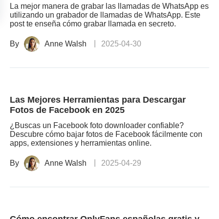
La mejor manera de grabar las llamadas de WhatsApp es
utilizando un grabador de llamadas de WhatsApp. Este
post te enseña cómo grabar llamada en secreto.
By
Anne Walsh
2025-04-30
Las Mejores Herramientas para Descargar
Fotos de Facebook en 2025
¿Buscas un Facebook foto downloader confiable?
Descubre cómo bajar fotos de Facebook fácilmente con
apps, extensiones y herramientas online.
By
Anne Walsh
2025-04-29