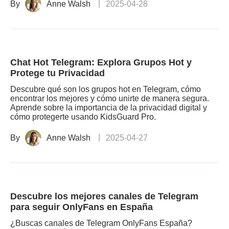
By
Anne Walsh
2025-04-28
Chat Hot Telegram: Explora Grupos Hot y
Protege tu Privacidad
Descubre qué son los grupos hot en Telegram, cómo
encontrar los mejores y cómo unirte de manera segura.
Aprende sobre la importancia de la privacidad digital y
cómo protegerte usando KidsGuard Pro.
By
Anne Walsh
2025-04-27
Descubre los mejores canales de Telegram
para seguir OnlyFans en España
¿Buscas canales de Telegram OnlyFans España?