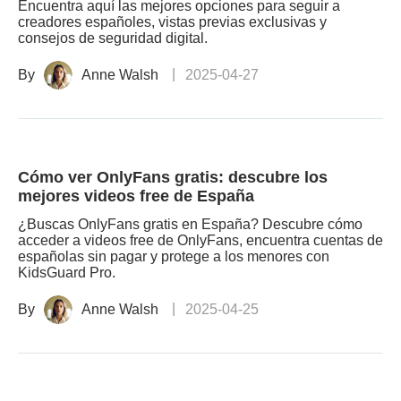
Encuentra aquí las mejores opciones para seguir a
creadores españoles, vistas previas exclusivas y
consejos de seguridad digital.
By
Anne Walsh
2025-04-27
Cómo ver OnlyFans gratis: descubre los
mejores videos free de España
¿Buscas OnlyFans gratis en España? Descubre cómo
acceder a videos free de OnlyFans, encuentra cuentas de
españolas sin pagar y protege a los menores con
KidsGuard Pro.
By
Anne Walsh
2025-04-25