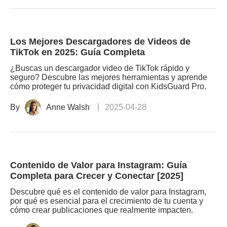
Los Mejores Descargadores de Videos de
TikTok en 2025: Guía Completa
¿Buscas un descargador video de TikTok rápido y
seguro? Descubre las mejores herramientas y aprende
cómo proteger tu privacidad digital con KidsGuard Pro.
By
Anne Walsh
2025-04-28
Contenido de Valor para Instagram: Guía
Completa para Crecer y Conectar [2025]
Descubre qué es el contenido de valor para Instagram,
por qué es esencial para el crecimiento de tu cuenta y
cómo crear publicaciones que realmente impacten.