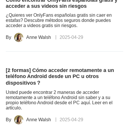
Cómo encontrar OnlyFans españolas gratis y
acceder a sus videos sin riesgos
¿Quieres ver OnlyFans españolas gratis sin caer en
estafas? Descubre métodos seguros donde puedes
acceder a videos gratis sin riesgos.
By
Anne Walsh
2025-04-29
[2 formas] Cómo acceder remotamente a un
teléfono Android desde un PC u otros
dispositivos？
Usted puede encontrar 2 maneras de acceder
remotamente a un teléfono Android sin saber y a su
propio teléfono Android desde el PC aquí. Leer en el
artículo.
By
Anne Walsh
2025-04-29