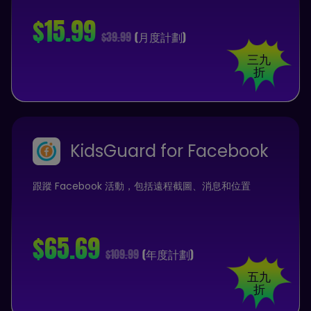
$15.99
$39.99
(月度計劃)
三九
折
KidsGuard for Facebook
跟蹤 Facebook 活動，包括遠程截圖、消息和位置
$65.69
$109.99
(年度計劃)
五九
折