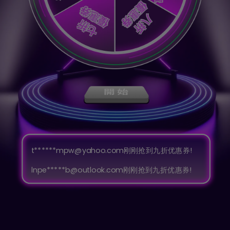
********idg@gmail.com刚刚抢到九折优惠券!
jvjd**********p@gmail.com刚刚抢到九折优惠券!
oebo********h@outlook.com刚刚抢到九折优惠
券!
t******mpw@yahoo.com刚刚抢到九折优惠券!
lnpe*****b@outlook.com刚刚抢到九折优惠券!
zj**********g@outlook.com刚刚抢到八折优惠券!
lk********hye@outlook.com刚刚抢到九折优惠券!
xg**********vu@hotmail.com刚刚抢到八折优惠
券!