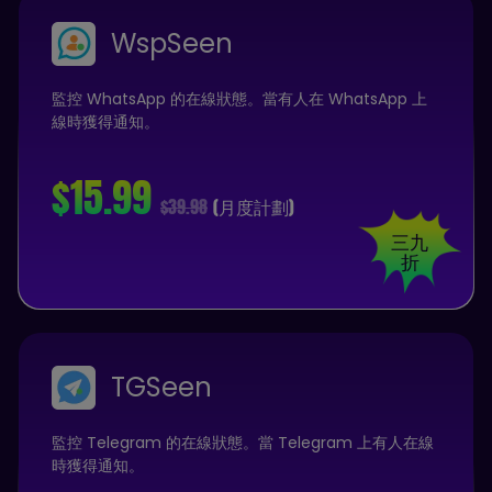
WspSeen
監控 WhatsApp 的在線狀態。當有人在 WhatsApp 上
線時獲得通知。
$15.99
$39.98
(月度計劃)
三九
折
TGSeen
監控 Telegram 的在線狀態。當 Telegram 上有人在線
時獲得通知。