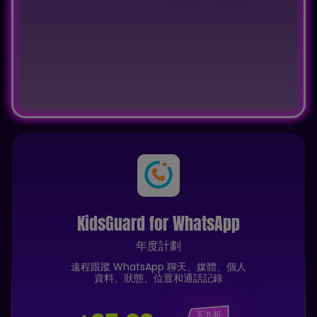
KidsGuard for WhatsApp
年度計劃
遠程跟蹤 WhatsApp 聊天、媒體、個人
資料、狀態、位置和通話記錄
五九折