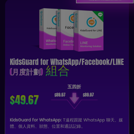
KidsGuard for WhatsApp/Facebook/LINE
組合
(月度計劃)
五四折
$49.67
KidsGuard for WhatsApp:
T遠程跟蹤 WhatsApp 聊天、媒
體、個人資料、狀態、位置和通話記錄。